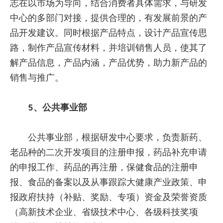
志在以市场为导向，结合消费者具体需求，与研发
中心的多部门对接，提供合理的，有发展前景的产
品开发建议。同时根据产品特点，设计产品宣传思
路，制作产品宣传材料，并培训销售人员，使其了
解产品信息，产品内涵，产品优势，助力新产品的
销售与推广。
5、公共事业部
公共事业部，根据研发中心要求，负责新药、
老品种的二次开发项目的注册申报，药品补充申请
的申报工作、药品的再注册，保健食品的注册申
报、食品的备案以及从事跟踪大健康产业政策、申
报政府扶持（补贴、奖励、专项）资金及荣誉资质
（高新技术企业、省级技术中心、各级科技奖项