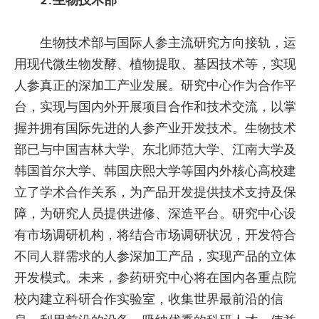
2.生物技术部
生物技术部与国际人参主流研究方向接轨，运
用现代微生物发酵、植物提取、基因技术等，实现
人参真正的深加工产业发展。研究中心作为合作平
台，实现与国内外开展项目合作和技术交流，以掌
握并拥有国际先进的人参产业开发技术。生物技术
部已与中国吉林大学、东北师范大学、江南大学及
韩国首尔大学、韩国庆熙大学等国内外核心高校建
立了学术合作关系，为产品开发提供技术支持及保
障，为研究人员提供进修、深造平台。研究中心设
有市场调研机构，将结合市场调研状况，开发符合
不同人群需求的人参深加工产品，实现产品的立体
开发模式。未来，参药研究中心将在国内各重点院
校内建立科研合作实验室，收集世界最前沿的信