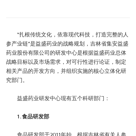
“扎根传统文化，依靠现代科技，打造完整的人
参产业链”是益盛药业的战略规划，吉林省集安益盛
药业股份有限公司的研发中心是根据益盛药业总体
战略目标以及市场需求，对可行性进行论证，制定
相关产品的开发方向，并组织实施的核心立体化研
究部门。
益盛药业研发中心现有五个科研部门：
1.食品研发部
食品研发部于2011年始，根据吉林省有关人参