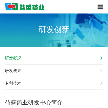
研发创新
研发概况
研发成果
专利技术
益盛药业研发中心简介