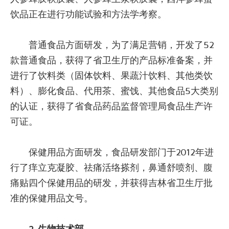
饮品正在进行功能试验和方法学考察。
普通食品方面研发，为了满足营销，开发了52
款普通食品，获得了省卫生厅的产品标准备案，并
进行了饮料类（固体饮料、果蔬汁饮料、其他类饮
料）、膨化食品、代用茶、蜜饯、其他食品5大类别
的认证，获得了省食品药品监督管理局食品生产许
可证。
保健用品方面研发，食品研发部门于2012年进
行了痒立克凝胶、祛痛活络搽剂，鼻通舒喷剂、腹
痛贴四个保健用品的研发，并获得吉林省卫生厅批
准的保健用品文号。