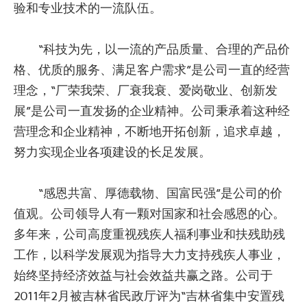
验和专业技术的一流队伍。
“科技为先，以一流的产品质量、合理的产品价
格、优质的服务、满足客户需求”是公司一直的经营
理念，“厂荣我荣、厂衰我衰、爱岗敬业、创新发
展”是公司一直发扬的企业精神。公司秉承着这种经
营理念和企业精神，不断地开拓创新，追求卓越，
努力实现企业各项建设的长足发展。
“感恩共富、厚德载物、国富民强”是公司的价
值观。公司领导人有一颗对国家和社会感恩的心。
多年来，公司高度重视残疾人福利事业和扶残助残
工作，以科学发展观为指导大力支持残疾人事业，
始终坚持经济效益与社会效益共赢之路。公司于
2011年2月被吉林省民政厅评为“吉林省集中安置残