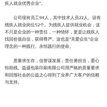
疾人就业优秀企业”。
公司现有员工94人，其中技术人员22人。设有
残疾人就业岗位52个。为残疾人提供就业机会，这
不只是企业的一种责任，一种情怀，更是让残疾人
找回价值自信，获得尊严。这也是“关爱众生”企业
理念的一种践行。永恒践行的使命。
质量求生存，信誉谋发展；责任勇担当，爱心
恒助残。益盛包装印刷有限公司用严格的质量要求
和回报社会的公益之心得到了业界广大客户的信赖
与支持。