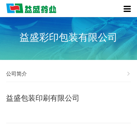
益盛彩印包装有限公司
公司简介
益盛包装印刷有限公司