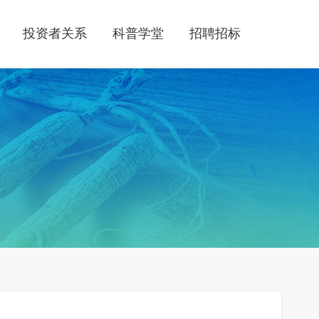
投资者关系
科普学堂
招聘招标