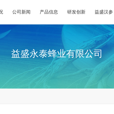
况
公司新闻
产品信息
研发创新
益盛汉参
益盛永泰蜂业有限公司