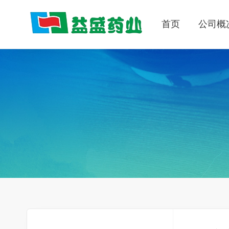
首页
公司概